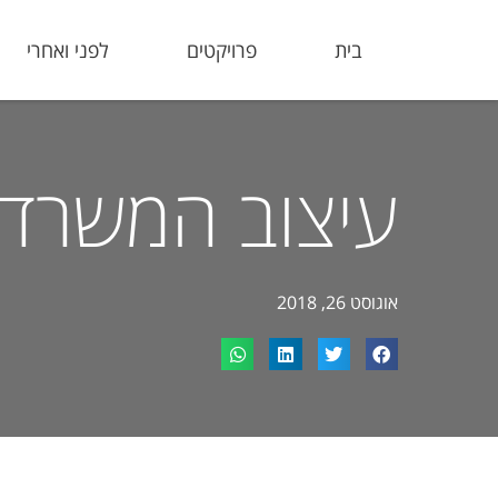
בית
פרויקטים
לפני ואחרי
עיצוב המשרד 
אוגוסט 26, 2018