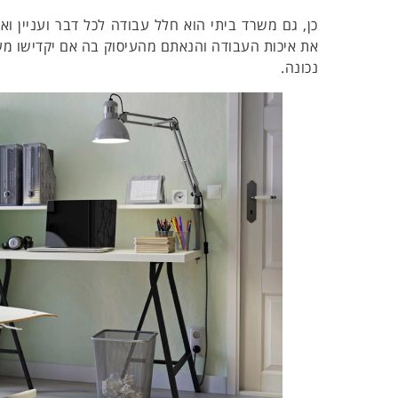
כן, גם משרד ביתי הוא חלל עבודה לכל דבר ועניין 
את איכות העבודה והנאתם מהעיסוק בה אם יקדישו מע
נכונה.