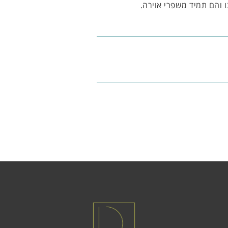
והם תמיד משפרי אוירה.