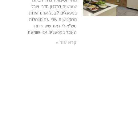
שעושים בתכנון חדרי אוכל
במפעלים ? בכל אחת ואחת
מהפגישות שלי עם מנהלות
מש"א לקראת שיפוץ חדר
האוכל במפעלים אני שומעת
קרא עוד »