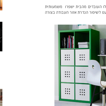
ואלו העובדים מהבית ישפרו משמעותית
ט לשיפור הגדרת אזור העבודה בצורה