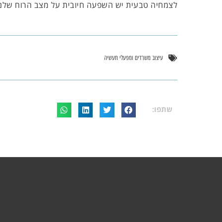
לצמחיה טבעית יש השפעה חיובית על מצב הרוח שלנו 
עיצוב משרדים ומפעלי תעשיה
שתפו: