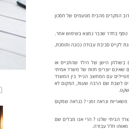
רוב המקרים מהבית מטעמים של חסכון
 נוסף בחדר שכבר נמצא בשימוש אחר.
ת לקיים סביבת עבודה נכונה ותומכת,
בשולחן הישן של הילד שהתגייס או
ם שאינם יוצרים חזות של משרד אמיתי
מטיילים עם המחשב הנייד בין המשרד
נעים לשבת שם הרבה שעות, המקום לא
מ
שקט.
משאריות ונראה זמני ? כנראה שמקום
שרד הביתי שלנו ? הרי אנו מבלים שם
מאותו חלל עבודה.