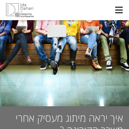
איך יראה מיתוג מעסיק אחרי