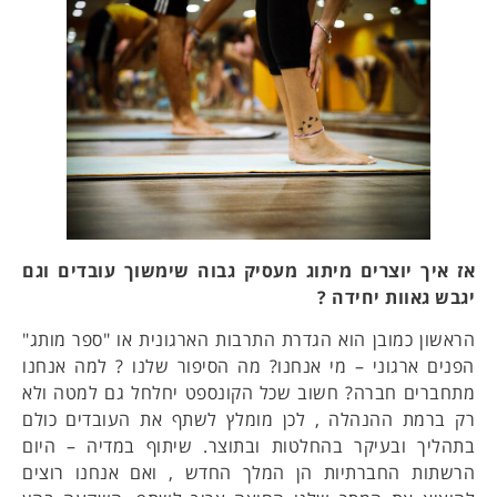
אז איך יוצרים מיתוג מעסיק גבוה שימשוך עובדים וגם
יגבש גאוות יחידה ?
הראשון כמובן הוא הגדרת התרבות הארגונית או "ספר מותג"
הפנים ארגוני – מי אנחנו? מה הסיפור שלנו ? למה אנחנו
מתחברים חברה? חשוב שכל הקונספט יחלחל גם למטה ולא
רק ברמת ההנהלה , לכן מומלץ לשתף את העובדים כולם
בתהליך ובעיקר בהחלטות ובתוצר. שיתוף במדיה – היום
הרשתות החברתיות הן המלך החדש , ואם אנחנו רוצים