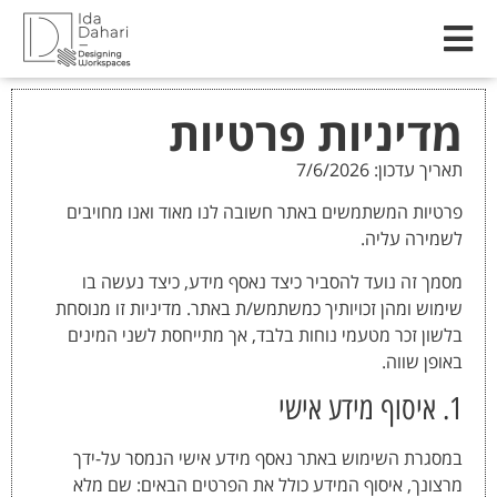
מדיניות פרטיות
תאריך עדכון: 7/6/2026
פרטיות המשתמשים באתר חשובה לנו מאוד ואנו מחויבים
לשמירה עליה.
מסמך זה נועד להסביר כיצד נאסף מידע, כיצד נעשה בו
שימוש ומהן זכויותיך כמשתמש/ת באתר. מדיניות זו מנוסחת
בלשון זכר מטעמי נוחות בלבד, אך מתייחסת לשני המינים
באופן שווה.
1. איסוף מידע אישי
במסגרת השימוש באתר נאסף מידע אישי הנמסר על-ידך
מרצונך, איסוף המידע כולל את הפרטים הבאים: שם מלא