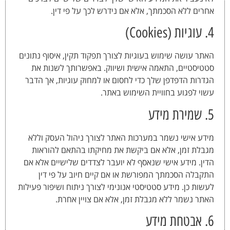
אחרים ללא הסכמתך, אלא אם נידרש לכך על פי דין.
4. עוגיות (Cookies)
האתר עושה שימוש בעוגיות לצורך תפקוד תקין, איסוף נתונים
סטטיסטיים, התאמה אישית ושיווק. באפשרותך לשנות את
הגדרות הדפדפן שלך כדי לחסום או למחוק עוגיות, אך הדבר
עשוי לפגוע בחוויית השימוש באתר.
5. שמירת מידע
מידע אישי נשמר במערכות האתר לצורך ניהול העסק וללא
מגבלת זמן, אלא אם ביקשת את מחיקתו בהתאם להוראות
הדין. מידע אישי שנאסף לא יועבר לצדדים שלישיים אלא אם
התקבלה הסכמתך המפורשת או אם קיים חיוב על פי דין
לעשות כן. מידע סטטיסטי אנונימי לצורך ניתוח ושיפור פעילות
האתר נשמר ללא מגבלת זמן, אלא אם צויין אחרת.
6. אבטחת מידע