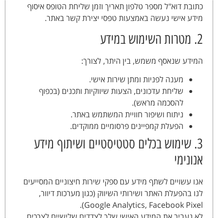
כתובת דוא"ל מספר טלפון תאריך וזמן שליחת הטופס איסוף
מידע אישי נעשה באמצעות טפסי יצירת קשר באתר.
2. מטרות השימוש במידע
המידע שנאסף משמש, בין היתר, לצורך:
מענה לפניות ומתן שירות אישי.
שליחת עדכונים, הצעות שיווקיות ותכנים (בכפוף
להסכמה מראש).
ניתוח ושיפור חוויית המשתמש באתר.
הפעלת קמפיינים פרסומיים ממוקדים.
3. שימוש בכלים סטטיסטיים ושיתוף מידע
אנונימי
אנו עשויים לשתף מידע עם ספקי שירות חיצוניים המסייעים
לנו בהפעלת האתר ושירותי השיווק (כגון מערכות דיוור,
Google Analytics, Facebook Pixel).
לא נעביר את המידע האישי שלך לצדדים שלישיים לצרכים