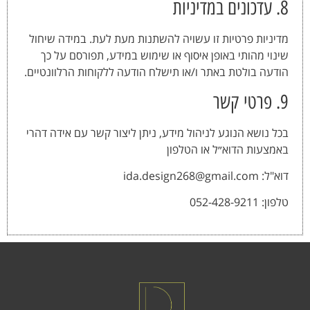
8. עדכונים במדיניות
מדיניות פרטיות זו עשויה להשתנות מעת לעת. במידה שיחול
שינוי מהותי באופן איסוף או שימוש במידע, תפורסם על כך
הודעה בולטת באתר ו/או תישלח הודעה ללקוחות הרלוונטיים.
9. פרטי קשר
בכל נושא הנוגע לניהול מידע, ניתן ליצור קשר עם אידה דהרי
באמצעות הדוא״ל או הטלפון
דוא"ל:
ida.design268@gmail.com
טלפון: 052-428-9211⁩