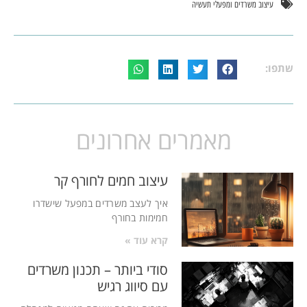
עיצוב משרדים ומפעלי תעשיה
שתפו:
מאמרים אחרונים
עיצוב חמים לחורף קר
איך לעצב משרדים במפעל שישדרו
חמימות בחורף
קרא עוד »
סודי ביותר – תכנון משרדים
עם סיווג רגיש