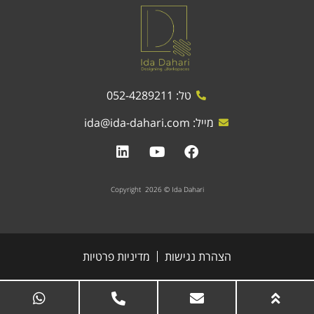
טל: 052-4289211
מייל:
ida@ida-dahari.com
Copyright 2026 © Ida Dahari
הצהרת נגישות
מדיניות פרטיות