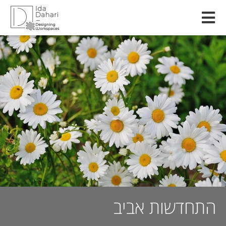
התחדשות אביב