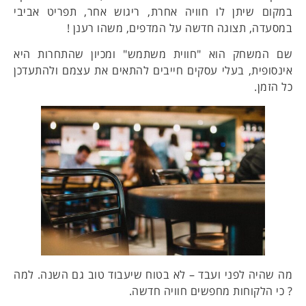
במקום שיתן לו חוויה אחרת, ריגוש אחר, תפריט אביבי
במסעדה, תצוגה חדשה על המדפים, משהו רענן !
שם המשחק הוא "חווית משתמש" ומכיון שהתחרות היא
אינסופית, בעלי עסקים חייבים להתאים את עצמם ולהתעדכן
כל הזמן.
מה שהיה לפני ועבד – לא בטוח שיעבוד טוב גם השנה. למה
? כי הלקוחות מחפשים חוויה חדשה.