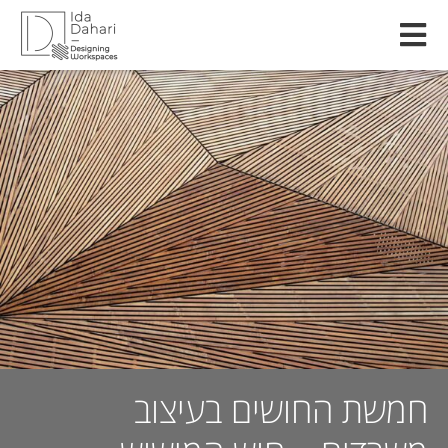
חמשת החושים בעיצוב