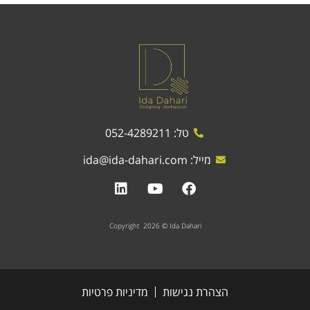
טל: 052-4289211
מייל:
ida@ida-dahari.com
Copyright 2026 © Ida Dahari
הצהרת נגישות
מדיניות פרטיות