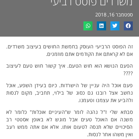
משרדים פוסט רביעי
ספטמבר 16, 2018
זה הפוסט הרביעי העוסק בחמשת החושים בעיצוב משרדים.
אם לא קראתם את הקודמים אתם מוזמנים.
הפעם הנושא הוא חוש הטעם. איך קשור חוש טעם לעיצוב
????
פעם אוכל היה עניין של הישרדות. כיום בעידן השפע, אוכל
נחשב אצל רובנו גם כסוג של בילוי, תחביב, מקום לנסות
ולהביע את עצמנו וטעמנו.
סבתא שלי ז"ל נהגה לומר ש"העיניים אוכלות" כלומר לא
משנה אם האוכל טעים אבל מוגש לא באופן אסטטי רב
הסיכויים שלא תנסה לטעום אותו. אלא אם אתה ממש רעב
ואין משהו אחר לנסות.