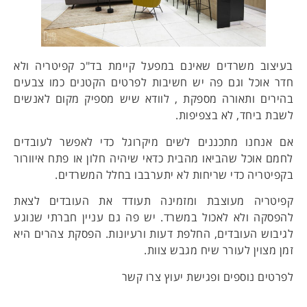
בעיצוב משרדים שאינם במפעל קיימת בד"כ קפיטריה ולא
חדר אוכל וגם פה יש חשיבות לפרטים הקטנים כמו צבעים
בהירים ותאורה מספקת , לוודא שיש מספיק מקום לאנשים
לשבת ביחד, לא בצפיפות.
אם אנחנו מתכננים לשים מיקרוגל כדי לאפשר לעובדים
לחמם אוכל שהביאו מהבית כדאי שיהיה חלון או פתח איוורור
בקפיטריה כדי שריחות לא יתערבבו בחלל המשרדים.
קפיטריה מעוצבת ומזמינה תעודד את העובדים לצאת
להפסקה ולא לאכול במשרד. יש פה גם עניין חברתי שנוגע
לגיבוש העובדים, החלפת דעות ורעיונות. הפסקת צהרים היא
זמן מצוין לעורר שיח מגבש צוות.
לפרטים נוספים ופגישת יעוץ צרו קשר