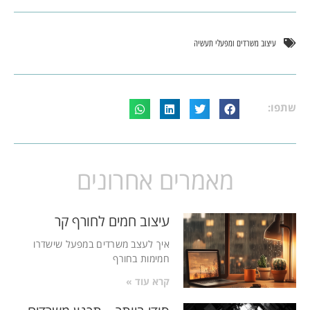
עיצוב משרדים ומפעלי תעשיה
שתפו:
מאמרים אחרונים
עיצוב חמים לחורף קר
איך לעצב משרדים במפעל שישדרו
חמימות בחורף
קרא עוד »