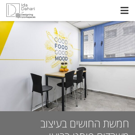
חמשת החושים בעיצוב