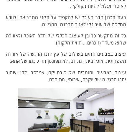
לא טרי ועלול להיות מקולקל.
בעת תכנון חדר האוכל יש להקפיד על תקני התברואה ולוודא
החלפה של אויר נקי לאזור ההכנה וההגשה.
כל זה מתקשר כמובן לעיצוב הכללי של חדר האוכל ולאווירה
שהוא משדר (זוכרים… חווית הלקוח)
עיצוב בצבעים חמים בשילוב של עץ יתנו הרגשה של אווירה
משפחתית, אוכל ביתי, מנחם, לא מפונפן מדיי. כמו של אמא.
עיצוב בצבעים וחומרים של פורמייקה, אפרפר, לבן ושחור
יתנו הרגשה של יוקרה, איכותי, מתוחכם.