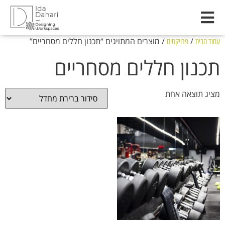
/
/ מוצרים המתויגים “תכנון חללים מסחריים”
עמוד הבית
פרויקטים
תכנון חללים מסחריים
מציג תוצאה אחת