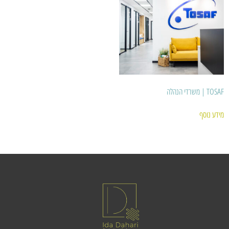
TOSAF | משרדי הנהלה
מידע נוסף