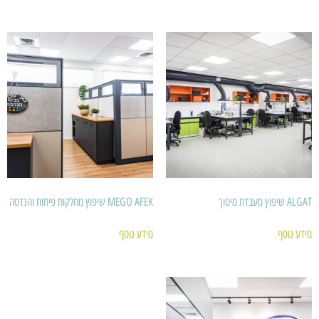
ALGAT שיפוץ מעבדת מיסוך
MEGO AFEK שיפוץ מחלקות פיתוח והנדסה
מידע נוסף
מידע נוסף