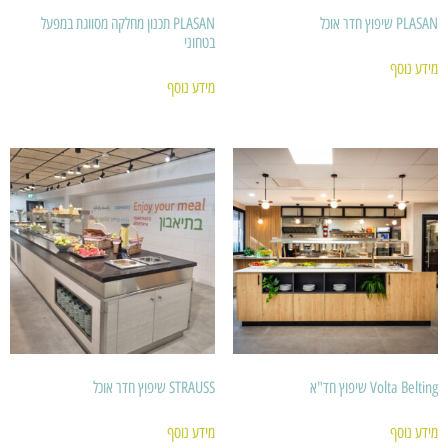
PLASAN שיפוץ חדר אוכל
PLASAN תכנון מחלקה מסווגת במפעל
בטחוני
מידע נוסף
מידע נוסף
Volta Belting שיפוץ חד"א
STRAUSS שיפוץ חדר אוכל
מידע נוסף
מידע נוסף