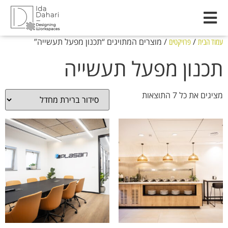
/
/ מוצרים המתויגים “תכנון מפעל תעשייה”
עמוד הבית
פרויקטים
תכנון מפעל תעשייה
מציגים את כל ⁦7⁩ התוצאות