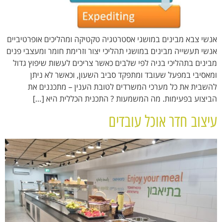
אנשי צבא מבינים במושגי אסטרטגיה טקטיקה ומהליכים אופרטיביים
אנשי תעשייה מבינים במושגי תהליכי יצור וזרימת חומר ומעצבי פנים
מבינים בתהליכי בניה לפי שלבים כאשר צריכים לעשות שיפוץ גדול
ומאסיבי במפעל שעובד ומתפקד סביב השעון, וכאשר לא ניתן
להשבית את כל מערכי המשרדים לטובת הענין – מתכננים את
הביצוע בפעימות. מה המשמעות ? התכנית הכללית היא […]
עיצוב חדר אוכל עובדים