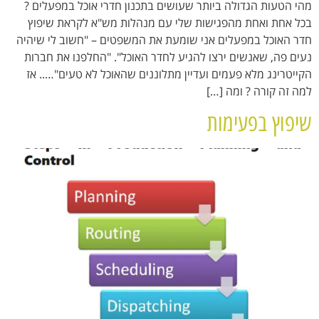
מהי הטעות הגדולה ביותר שעושים בתכנון חדרי אוכל במפעלים ?
בכל אחת ואחת מהפגישות שלי עם מנהלות מש"א לקראת שיפוץ
חדר האוכל במפעלים אני שומעת את המשפטים – "חשוב לי שיהיה
נעים פה, שאנשים ירצו להגיע לחדר האוכל". "החלפנו את חברות
הקייטרינג מלא פעמים ועדיין מתלוננים שהאוכל לא טעים"….. אז
למה זה קורה ? ומה […]
שיפוץ בפעימות