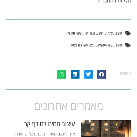
הלקוח והעובד ?
,
עיצוב משרדים
עיצוב משרדים ומפעלי תעשיה
,
עיצוב מפעל תעשייה
עיצוב משרדים בצפון
שתפו:
מאמרים אחרונים
עיצוב חמים לחורף קר
איך לעצב משרדים במפעל שישדרו