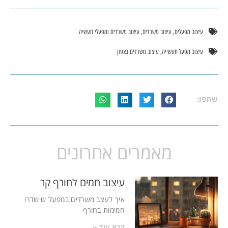
,
,
עיצוב מפעלים
עיצוב משרדים
עיצוב משרדים ומפעלי תעשיה
,
עיצוב מפעל תעשייה
עיצוב משרדים בצפון
שתפו:
מאמרים אחרונים
עיצוב חמים לחורף קר
איך לעצב משרדים במפעל שישדרו
חמימות בחורף
קרא עוד »