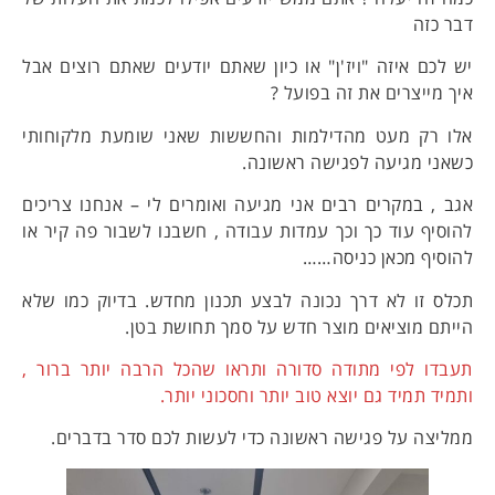
דבר כזה
יש לכם איזה "ויז'ן" או כיון שאתם יודעים שאתם רוצים אבל
איך מייצרים את זה בפועל ?
אלו רק מעט מהדילמות והחששות שאני שומעת מלקוחותי
כשאני מגיעה לפגישה ראשונה.
אגב , במקרים רבים אני מגיעה ואומרים לי – אנחנו צריכים
להוסיף עוד כך וכך עמדות עבודה , חשבנו לשבור פה קיר או
להוסיף מכאן כניסה……
תכלס זו לא דרך נכונה לבצע תכנון מחדש. בדיוק כמו שלא
הייתם מוציאים מוצר חדש על סמך תחושת בטן.
תעבדו לפי מתודה סדורה ותראו שהכל הרבה יותר ברור ,
ותמיד תמיד גם יוצא טוב יותר וחסכוני יותר.
ממליצה על פגישה ראשונה כדי לעשות לכם סדר בדברים.