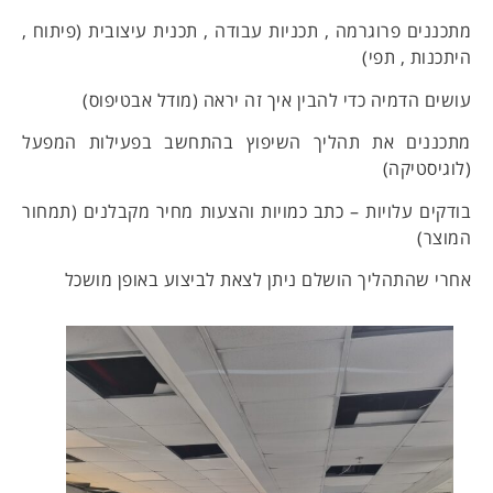
מתכננים פרוגרמה , תכניות עבודה , תכנית עיצובית (פיתוח ,
היתכנות , תפי)
עושים הדמיה כדי להבין איך זה יראה (מודל אבטיפוס)
מתכננים את תהליך השיפוץ בהתחשב בפעילות המפעל
(לוגיסטיקה)
בודקים עלויות – כתב כמויות והצעות מחיר מקבלנים (תמחור
המוצר)
אחרי שהתהליך הושלם ניתן לצאת לביצוע באופן מושכל