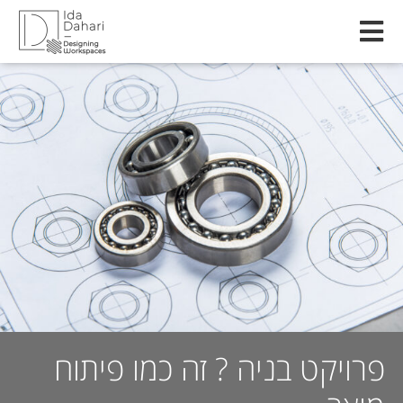
פרויקט בניה ? זה כמו פיתוח