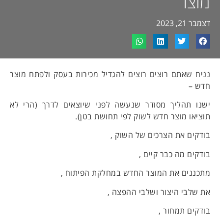
מוצר
דצמבר 21, 2023
נניח שאתם רוצים רוצים להגדיל מכירות בעסק ולפתח מוצר
חדש –
ישנו תהליך מסודר שנעשה לפני שיוצאים לדרך (הרי לא
תוציאו מוצר חדש לשוק לפי תחושת בטן).
בודקים את הצרכים של השוק ,
בודקים מה כבר קיים ,
מתכננים את המוצר החדש במחלקת הפיתוח ,
את שלבי היצור ושלבי ההפצה ,
בודקים תמחור ,