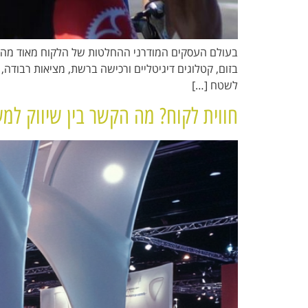
בעולם העסקים המודרני ההחלטות של הלקוח מאוד מהירו
בזום, קטלוגים דיגיטליים ורכישה ברשת, מציאות רבודה,
לשטח […]
חווית לקוח? מה הקשר בין שיווק למ