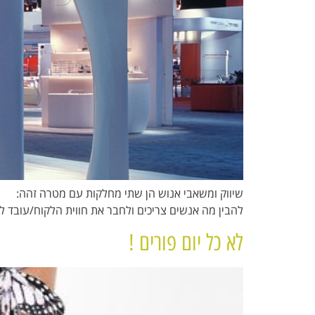
שיווק ומשאבי אנוש הן שתי מחלקות עם מטרה זהה:
להבין מה אנשים צריכים ולחבר את חווית הלקוח/עובד 
לא כל יום פורים !