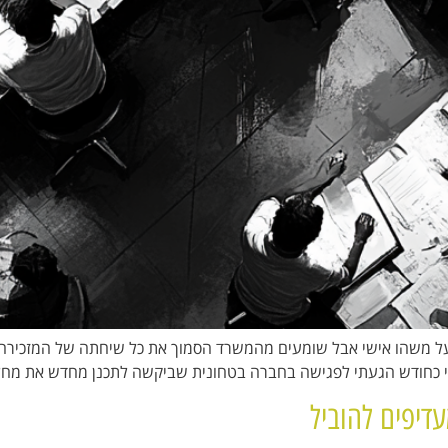
ל משהו אישי אבל שומעים מהמשרד הסמוך את כל שיחתה של המזכירה 
ני כחודש הגעתי לפגישה בחברה בטחונית שביקשה לתכנן מחדש את מח
דיפים להוביל