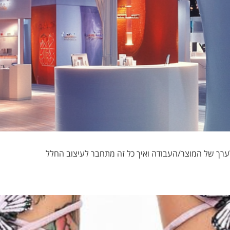
לערך של המוצר/העבודה ואיך כל זה מתחבר לעיצוב החלל