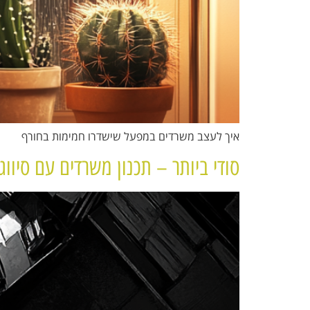
איך לעצב משרדים במפעל שישדרו חמימות בחורף
סודי ביותר – תכנון משרדים עם סיווג