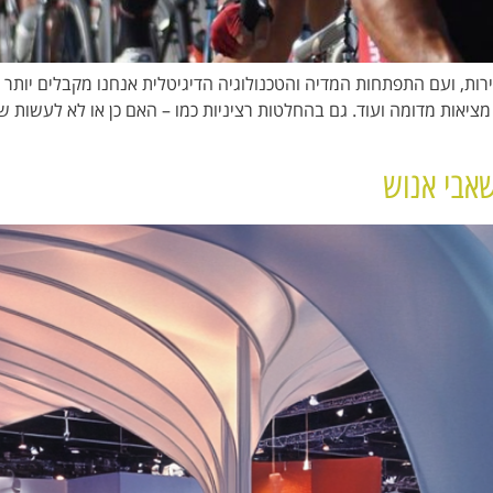
ת, ועם התפתחות המדיה והטכנולוגיה הדיגיטלית אנחנו מקבלים יותר ו
 מציאות מדומה ועוד. גם בהחלטות רציניות כמו – האם כן או לא לעשות
שאבי אנוש