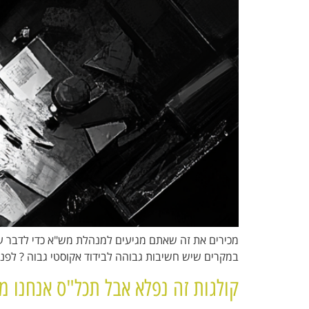
מכירים את זה שאתם מגיעים למנהלת מש"א כדי לדבר ע
במקרים שיש חשיבות גבוהה לבידוד אקוסטי גבוה ? לפ
קולגות זה נפלא אבל תכל"ס אנחנו מע