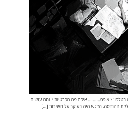
בטלפון ? אופס………. איפה פה הפרטיות ? ומה עושים
לקת ההנדסה. הדגש היה בעיקר על חשיבות […]