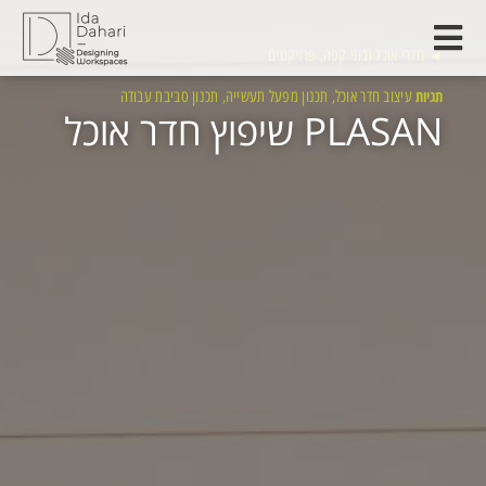
◄
חדרי אוכל ובתי קפה
פרויקטים
,
תגיות
עיצוב חדר אוכל
תכנון מפעל תעשייה
תכנון סביבת עבודה
,
,
PLASAN שיפוץ חדר אוכל