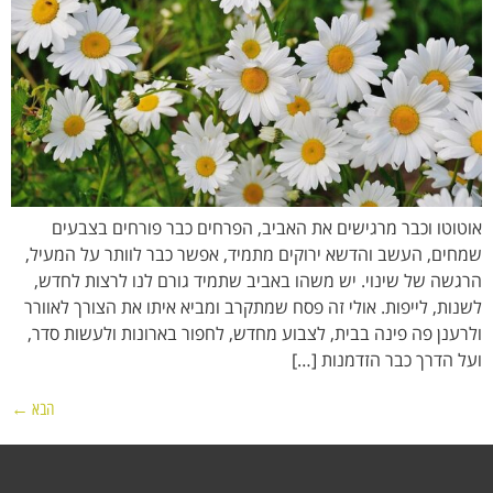
אוטוטו וכבר מרגישים את האביב, הפרחים כבר פורחים בצבעים
שמחים, העשב והדשא ירוקים מתמיד, אפשר כבר לוותר על המעיל,
הרגשה של שינוי. יש משהו באביב שתמיד גורם לנו לרצות לחדש,
לשנות, לייפות. אולי זה פסח שמתקרב ומביא איתו את הצורך לאוורר
ולרענן פה פינה בבית, לצבוע מחדש, לחפור בארונות ולעשות סדר,
ועל הדרך כבר הזדמנות […]
הבא
←