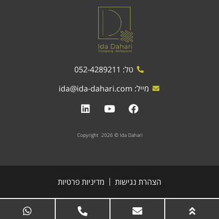
טל: 052-4289211
מייל:
ida@ida-dahari.com
Copyright 2026 © Ida Dahari
הצהרת נגישות
מדיניות פרטיות