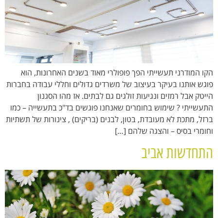
הקו המודרני תעשייתי הפך פופולרי מאוד בשנים האחרונות, הוא
פוגש אותנו בעיקר בעיצוב של משרדים גדולים וחללי עבודה בחברות
הייטק אבל רמזים ונגיעות זולגים גם לבתים. אז מהו הסגנון
התעשייתי ? שימוש בחומרים שאנחנו פוגשים בד"כ בתעשייה – כמו
ברזל, מתכת לא מעובדת, בטון, לבנים (בריקים) , צינורות של תשתיות
וחומרי בסיס – והצגה שלהם […]
התחדשות אביב