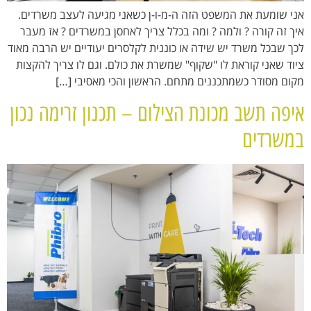
אני שומעת את המשפט הזה ה-מ-ו-ן כשאני מגיעה לעצב משרדים.
איך זה קורה ? ולמה ? ומה בכלל צריך לאחסן במשרדים ? אז מעבר
לכך שבכל משרד יש שידה או כוננית לקלסרים יעודיים יש הרבה מאוד
ציוד שאני קוראת לו "שקוף" שמשרת את כולם. וגם לו צריך להקצות
מקום מסודר כשמתכננים מתחם. הראשון והכי מאסיבי […]
איפה תשב מכונת הצילום – תכנון זרימה נכון
במשרדים