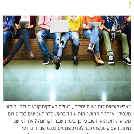
?
בצבא קוראים לזה גאוות יחידה , בעולם העסקים קוראים לזה "מיתוג
מעסיק". אז למה המושג הזה עומד בראש סדר העניינים בכל פורום
מש"א ומדוע הוא חשוב כל כך בימי משבר הקורונה ? את המושג
מיתוג מעסיק פגשתי כבר לפני כשנתיים בכנס שבו דיברו על