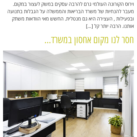
וירוס הקורונה העולמי גרם להרבה עסקים במשק לעצור במקום.
מעבר להנחיות של משרד הבריאות והממשלה על הגבלות בתנועה
ובפעילות , העצירה היא גם מנטלית. החשש מאי הוודאות משתק
אותנו. הרבה יותר קל […]
חסר לנו מקום אחסון במשרד…